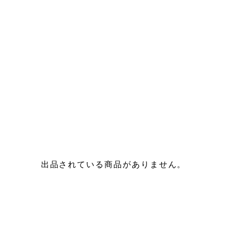
出品されている商品がありません。