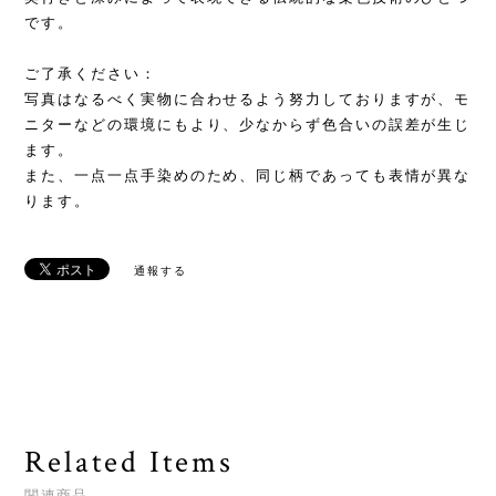
です。
ご了承ください：
写真はなるべく実物に合わせるよう努力しておりますが、モ
ニターなどの環境にもより、少なからず色合いの誤差が生じ
ます。
また、一点一点手染めのため、同じ柄であっても表情が異な
ります。
通報する
Related Items
関連商品