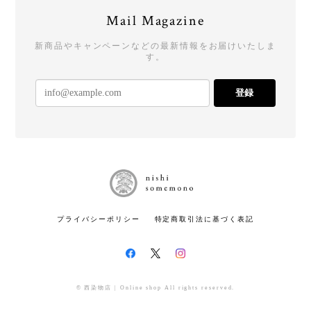
Mail Magazine
新商品やキャンペーンなどの最新情報をお届けいたしま
す。
登録
プライバシーポリシー
特定商取引法に基づく表記
© 西染物店 | Online shop All rights reserved.