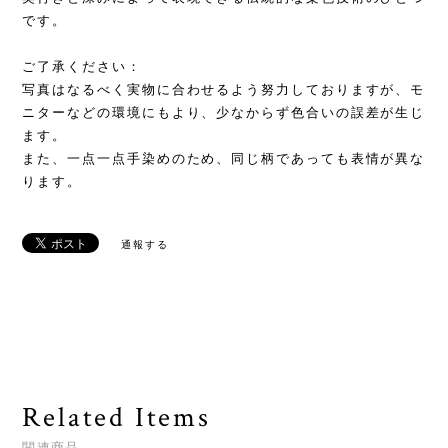
です。
ご了承ください：
写真はなるべく実物に合わせるよう努力しておりますが、モ
ニターなどの環境にもより、少なからず色合いの誤差が生じ
ます。
また、一点一点手染めのため、同じ柄であっても表情が異な
ります。
通報する
Related Items
関連商品