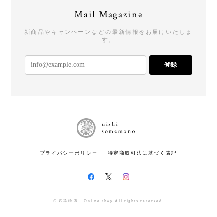
Mail Magazine
新商品やキャンペーンなどの最新情報をお届けいたしま
す。
登録
プライバシーポリシー
特定商取引法に基づく表記
© 西染物店 | Online shop All rights reserved.